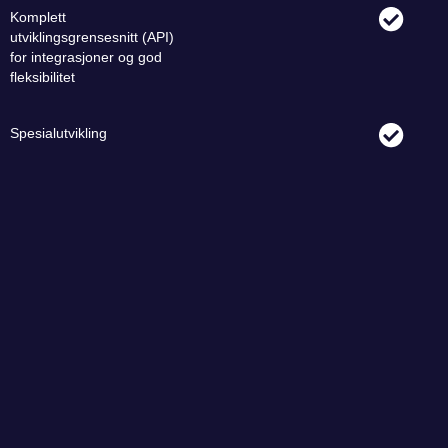
Komplett
utviklingsgrensesnitt (API)
for integrasjoner og god
fleksibilitet
Spesialutvikling